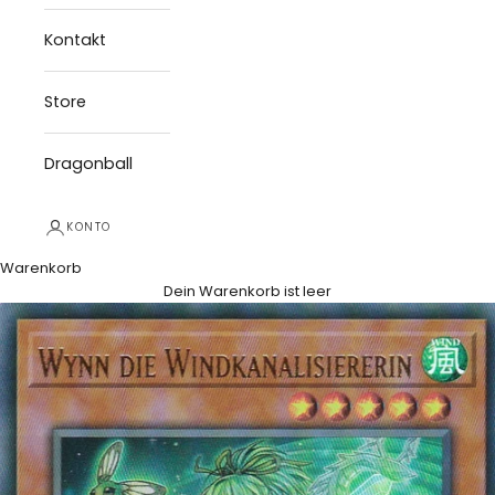
Kontakt
Store
Dragonball
KONTO
Warenkorb
Dein Warenkorb ist leer