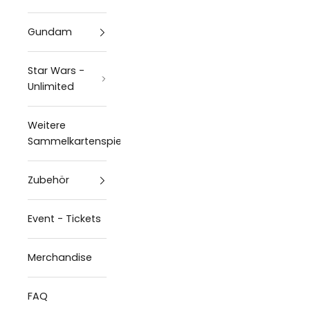
Gundam
Star Wars -
Unlimited
Weitere
Sammelkartenspiele
Zubehör
Event - Tickets
Merchandise
FAQ