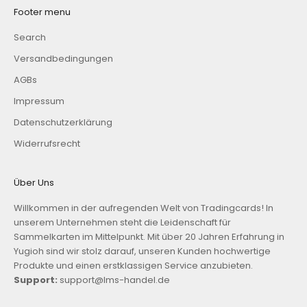
Footer menu
Search
Versandbedingungen
AGBs
Impressum
Datenschutzerklärung
Widerrufsrecht
Über Uns
Willkommen in der aufregenden Welt von Tradingcards! In
unserem Unternehmen steht die Leidenschaft für
Sammelkarten im Mittelpunkt. Mit über 20 Jahren Erfahrung in
Yugioh sind wir stolz darauf, unseren Kunden hochwertige
Produkte und einen erstklassigen Service anzubieten.
Support:
support@lms-handel.de