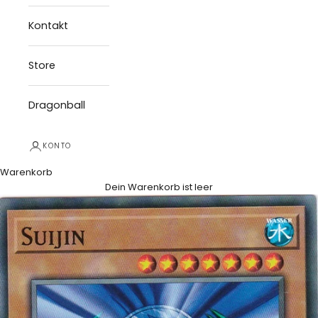
Kontakt
Store
Dragonball
KONTO
Warenkorb
Dein Warenkorb ist leer