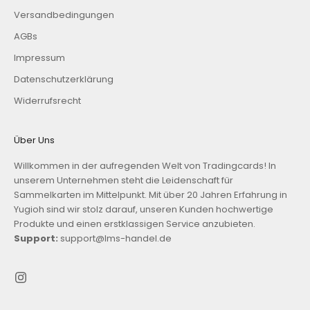
Versandbedingungen
AGBs
Impressum
Datenschutzerklärung
Widerrufsrecht
Über Uns
Willkommen in der aufregenden Welt von Tradingcards! In
unserem Unternehmen steht die Leidenschaft für
Sammelkarten im Mittelpunkt. Mit über 20 Jahren Erfahrung in
Yugioh sind wir stolz darauf, unseren Kunden hochwertige
Produkte und einen erstklassigen Service anzubieten.
Support:
support@lms-handel.de