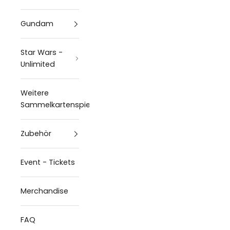
Gundam
Star Wars -
Unlimited
Weitere
Sammelkartenspiele
Zubehör
Event - Tickets
Merchandise
FAQ