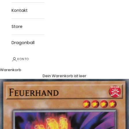
Kontakt
Store
Dragonball
KONTO
Warenkorb
Dein Warenkorb ist leer